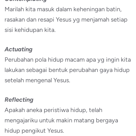
Marilah kita masuk dalam keheningan batin,
rasakan dan resapi Yesus yg menjamah setiap
sisi kehidupan kita.
Actuating
Perubahan pola hidup macam apa yg ingin kita
lakukan sebagai bentuk perubahan gaya hidup
setelah mengenal Yesus.
Reflecting
Apakah aneka peristiwa hidup, telah
mengajariku untuk makin matang bergaya
hidup pengikut Yesus.