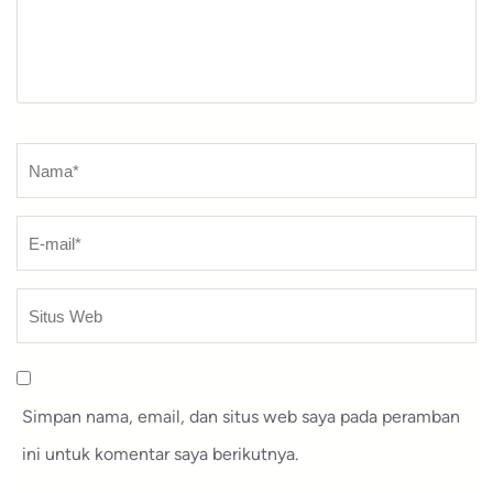
Nama
*
Simpan nama, email, dan situs web saya pada peramban
ini untuk komentar saya berikutnya.