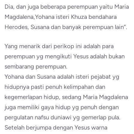
Dia, dan juga beberapa perempuan yaitu Maria
Magdalena,Yohana isteri Khuza bendahara
Herodes, Susana dan banyak perempuan lain”.
Yang menarik dari perikop ini adalah para
perempuan yg mengikuti Yesus adalah bukan
sembarang perempuan.
Yohana dan Susana adalah isteri pejabat yg
hidupnya pasti penuh kelimpahan dan
kegemerlapan hidup, sedang Maria Magdalena
juga memiliki gaya hidup yg penuh dengan
pergulatan nafsu duniawi yg gemerlap pula.
Setelah berjumpa dengan Yesus warna