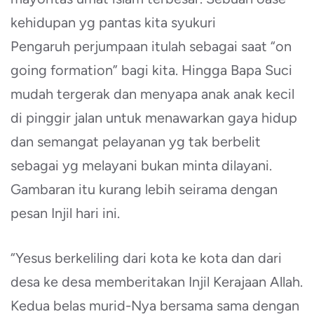
kehidupan yg pantas kita syukuri
Pengaruh perjumpaan itulah sebagai saat “on
going formation” bagi kita. Hingga Bapa Suci
mudah tergerak dan menyapa anak anak kecil
di pinggir jalan untuk menawarkan gaya hidup
dan semangat pelayanan yg tak berbelit
sebagai yg melayani bukan minta dilayani.
Gambaran itu kurang lebih seirama dengan
pesan Injil hari ini.
“Yesus berkeliling dari kota ke kota dan dari
desa ke desa memberitakan Injil Kerajaan Allah.
Kedua belas murid-Nya bersama sama dengan