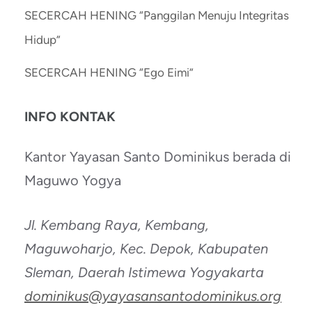
SECERCAH HENING “Panggilan Menuju Integritas
Hidup”
SECERCAH HENING “Ego Eimi”
INFO KONTAK
Kantor Yayasan Santo Dominikus berada di
Maguwo Yogya
Jl. Kembang Raya, Kembang,
Maguwoharjo, Kec. Depok, Kabupaten
Sleman, Daerah Istimewa Yogyakarta
dominikus@yayasansantodominikus.org