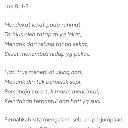
Luk 8: 1-3
Mendekat lekat pada rahmat,
Terbius oleh tatapan yg lekat,
Menarik dari relung tanpa sekat,
Siluet menembus hidup yg pekat.
Hati trus menepi di ujung hari,
Menarik diri tuk berpeluk sepi,
Bersahaja cara tuk makin mencintai,
Keindahan terpantul dari hati yg suci.
Pernahkah kita mengalami sebuah perjumpaan