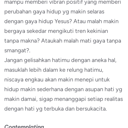
mampu memberi vibran positif yang memberi
perubahan gaya hidup yg makin selaras
dengan gaya hidup Yesus? Atau malah makin
bergaya sekedar mengikuti tren kekinian
tanpa makna? Ataukah malah mati gaya tanpa
smangat?.
Jangan gelisahkan hatimu dengan aneka hal,
masuklah lebih dalam ke relung hatimu,
niscaya engkau akan makin menepi untuk
hidup makin sederhana dengan asupan hati yg
makin damai, sigap menanggapi setiap realitas
dengan hati yg terbuka dan bersukacita.
Contemplating