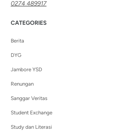
0274 489917
CATEGORIES
Berita
DYG
Jambore YSD
Renungan
Sanggar Veritas
Student Exchange
Study dan Literasi