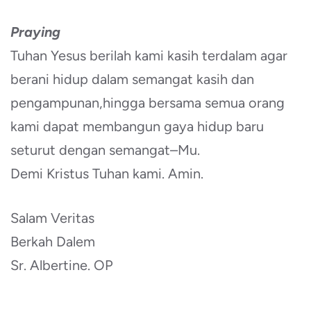
Praying
Tuhan Yesus berilah kami kasih terdalam agar
berani hidup dalam semangat kasih dan
pengampunan,hingga bersama semua orang
kami dapat membangun gaya hidup baru
seturut dengan semangat–Mu.
Demi Kristus Tuhan kami. Amin.
Salam Veritas
Berkah Dalem
Sr. Albertine. OP