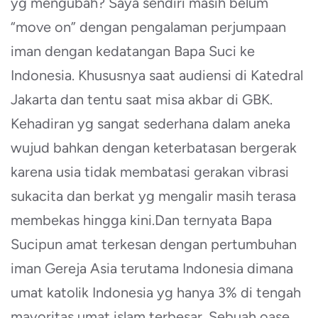
yg mengubah? Saya sendiri masih belum
“move on” dengan pengalaman perjumpaan
iman dengan kedatangan Bapa Suci ke
Indonesia. Khususnya saat audiensi di Katedral
Jakarta dan tentu saat misa akbar di GBK.
Kehadiran yg sangat sederhana dalam aneka
wujud bahkan dengan keterbatasan bergerak
karena usia tidak membatasi gerakan vibrasi
sukacita dan berkat yg mengalir masih terasa
membekas hingga kini.Dan ternyata Bapa
Sucipun amat terkesan dengan pertumbuhan
iman Gereja Asia terutama Indonesia dimana
umat katolik Indonesia yg hanya 3% di tengah
mayoritas umat islam terbesar. Sebuah oase