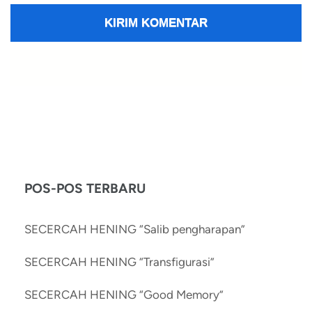
POS-POS TERBARU
SECERCAH HENING “Salib pengharapan”
SECERCAH HENING “Transfigurasi”
SECERCAH HENING “Good Memory”