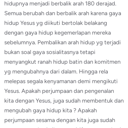
hidupnya menjadi berbalik arah 180 derajad.
Semua berubah dan berbalik arah karena gaya
hidup Yesus yg diikuti bertolak belakang
dengan gaya hidup kegemerlapan mereka
sebelumnya. Pembalikan arah hidup yg terjadi
bukan soal gaya sosialitasnya tetapi
menyangkut ranah hidup batin dan komitmen
yg mengubahnya dari dalam. Hingga rela
melepas segala kenyamanan demi mengikuti
Yesus. Apakah perjumpaan dan pengenalan
kita dengan Yesus, juga sudah membentuk dan
mengubah gaya hidup kita ? Apakah
perjumpaan sesama dengan kita juga sudah