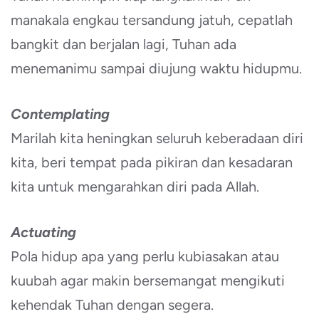
manakala engkau tersandung jatuh, cepatlah
bangkit dan berjalan lagi, Tuhan ada
menemanimu sampai diujung waktu hidupmu.
Contemplating
Marilah kita heningkan seluruh keberadaan diri
kita, beri tempat pada pikiran dan kesadaran
kita untuk mengarahkan diri pada Allah.
Actuating
Pola hidup apa yang perlu kubiasakan atau
kuubah agar makin bersemangat mengikuti
kehendak Tuhan dengan segera.