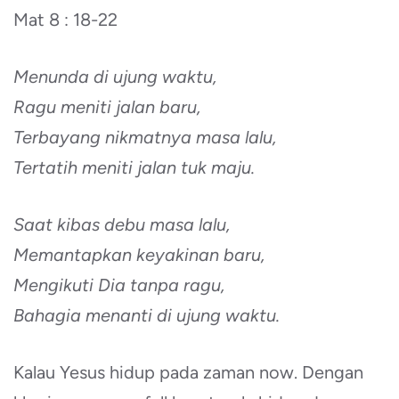
Mat 8 : 18-22
Menunda di ujung waktu,
Ragu meniti jalan baru,
Terbayang nikmatnya masa lalu,
Tertatih meniti jalan tuk maju.
Saat kibas debu masa lalu,
Memantapkan keyakinan baru,
Mengikuti Dia tanpa ragu,
Bahagia menanti di ujung waktu.
Kalau Yesus hidup pada zaman now. Dengan