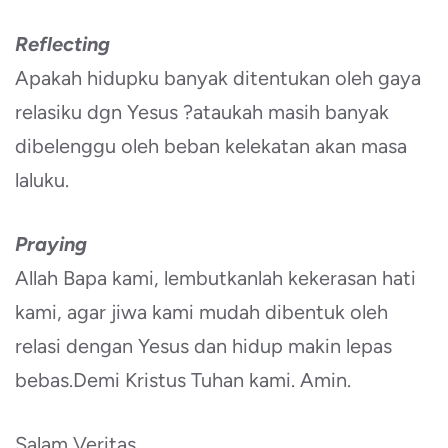
Reflecting
Apakah hidupku banyak ditentukan oleh gaya
relasiku dgn Yesus ?ataukah masih banyak
dibelenggu oleh beban kelekatan akan masa
laluku.
Praying
Allah Bapa kami, lembutkanlah kekerasan hati
kami, agar jiwa kami mudah dibentuk oleh
relasi dengan Yesus dan hidup makin lepas
bebas.Demi Kristus Tuhan kami. Amin.
Salam Veritas