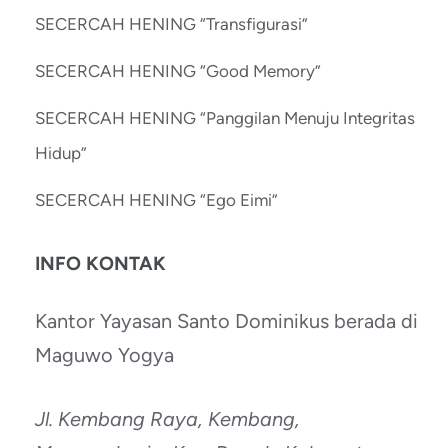
SECERCAH HENING “Transfigurasi”
SECERCAH HENING “Good Memory”
SECERCAH HENING “Panggilan Menuju Integritas
Hidup”
SECERCAH HENING “Ego Eimi”
INFO KONTAK
Kantor Yayasan Santo Dominikus berada di
Maguwo Yogya
Jl. Kembang Raya, Kembang,