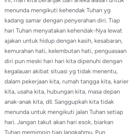
ini, mari kita beranjak dari aneka alasan untuk
menunda mengikuti kehendak Tuhan yg
kadang samar dengan penyerahan diri. Tiap
hari Tuhan menyatakan kehendak-Nya lewat
ajakan untuk hidup dengan kasih, kesabaran,
kemurahan hati, kelembutan hati, penguasaan
diri pun meski hari hari kita dipenuhi dengan
kegalauan akibat situasi yg tidak menentu,
dalam pekerjaan kita, rumah tangga kita, karier
kita, usaha kita, hubungan kita, masa depan
anak-anak kita, dll. Sanggupkah kita tidak
menunda untuk mengikuti jalan Tuhan setiap
hari. Jangan takut akan hari esok, biarkan
Tuhan memimpin tiap langkahmu. Pun