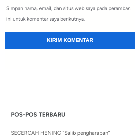
Simpan nama, email, dan situs web saya pada peramban
ini untuk komentar saya berikutnya.
POS-POS TERBARU
SECERCAH HENING “Salib pengharapan”