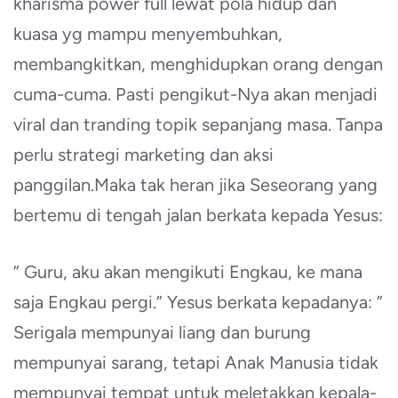
kharisma power full lewat pola hidup dan
kuasa yg mampu menyembuhkan,
membangkitkan, menghidupkan orang dengan
cuma-cuma. Pasti pengikut-Nya akan menjadi
viral dan tranding topik sepanjang masa. Tanpa
perlu strategi marketing dan aksi
panggilan.Maka tak heran jika Seseorang yang
bertemu di tengah jalan berkata kepada Yesus:
” Guru, aku akan mengikuti Engkau, ke mana
saja Engkau pergi.” Yesus berkata kepadanya: ”
Serigala mempunyai liang dan burung
mempunyai sarang, tetapi Anak Manusia tidak
mempunyai tempat untuk meletakkan kepala-