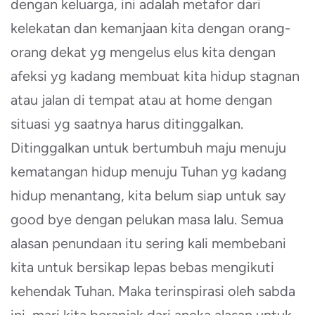
dengan keluarga, ini adalah metafor dari
kelekatan dan kemanjaan kita dengan orang-
orang dekat yg mengelus elus kita dengan
afeksi yg kadang membuat kita hidup stagnan
atau jalan di tempat atau at home dengan
situasi yg saatnya harus ditinggalkan.
Ditinggalkan untuk bertumbuh maju menuju
kematangan hidup menuju Tuhan yg kadang
hidup menantang, kita belum siap untuk say
good bye dengan pelukan masa lalu. Semua
alasan penundaan itu sering kali membebani
kita untuk bersikap lepas bebas mengikuti
kehendak Tuhan. Maka terinspirasi oleh sabda