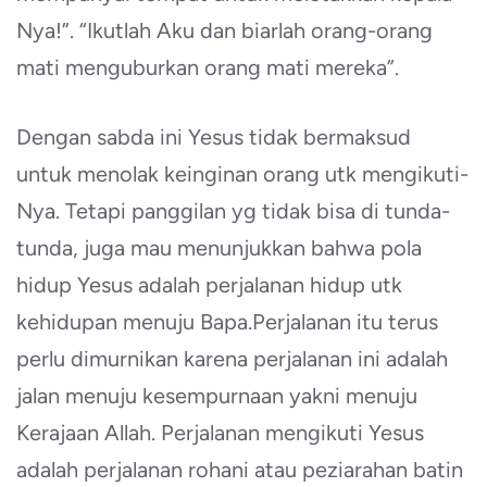
Nya!”. “Ikutlah Aku dan biarlah orang-orang
mati menguburkan orang mati mereka”.
Dengan sabda ini Yesus tidak bermaksud
untuk menolak keinginan orang utk mengikuti-
Nya. Tetapi panggilan yg tidak bisa di tunda-
tunda, juga mau menunjukkan bahwa pola
hidup Yesus adalah perjalanan hidup utk
kehidupan menuju Bapa.Perjalanan itu terus
perlu dimurnikan karena perjalanan ini adalah
jalan menuju kesempurnaan yakni menuju
Kerajaan Allah. Perjalanan mengikuti Yesus
adalah perjalanan rohani atau peziarahan batin