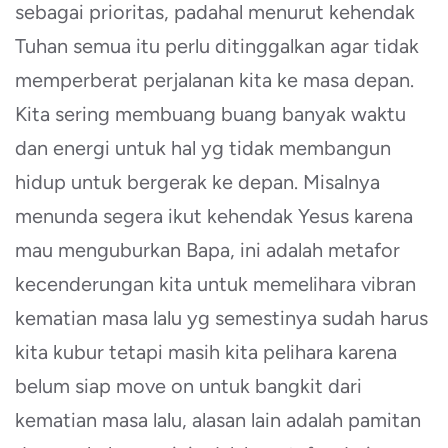
sebagai prioritas, padahal menurut kehendak
Tuhan semua itu perlu ditinggalkan agar tidak
memperberat perjalanan kita ke masa depan.
Kita sering membuang buang banyak waktu
dan energi untuk hal yg tidak membangun
hidup untuk bergerak ke depan. Misalnya
menunda segera ikut kehendak Yesus karena
mau menguburkan Bapa, ini adalah metafor
kecenderungan kita untuk memelihara vibran
kematian masa lalu yg semestinya sudah harus
kita kubur tetapi masih kita pelihara karena
belum siap move on untuk bangkit dari
kematian masa lalu, alasan lain adalah pamitan