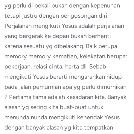
yg perlu di bekali bukan dengan kepenuhan
tetapi justru dengan pengosongan diri.
Perjalanan mengikuti Yesus adalah perjalanan
yang bergerak ke depan bukan berhenti
karena sesuatu yg dibelakang. Baik berupa
memory memory kematian, kelekatan berupa:
pekerjaan, relasi cinta, harta dll. Sebab
mengikuti Yesus berarti mengarahkan hidup
pada jalan pemurnian apa yg perlu dimurnikan
? Pertama tama adalah kesadaran kita. Banyak
alasan yg sering kita buat-buat untuk
menunda nunda mengikuti kehendak Yesus
dengan banyak alasan yg kita tempatkan