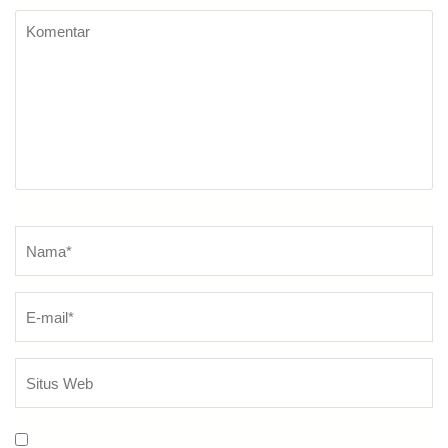
Komentar
Nama
*