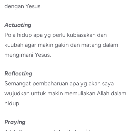
dengan Yesus.
Actuating
Pola hidup apa yg perlu kubiasakan dan
kuubah agar makin gakin dan matang dalam
mengimani Yesus.
Reflecting
Semangat pembaharuan apa yg akan saya
wujudkan untuk makin memuliakan Allah dalam
hidup.
Praying