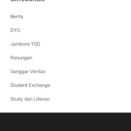
Berita
DYG
Jambore YSD
Renungan
Sanggar Veritas
Student Exchange
Study dan Literasi