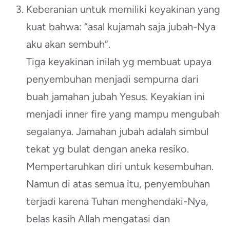
Keberanian untuk memiliki keyakinan yang
kuat bahwa: “asal kujamah saja jubah-Nya
aku akan sembuh”.
Tiga keyakinan inilah yg membuat upaya
penyembuhan menjadi sempurna dari
buah jamahan jubah Yesus. Keyakian ini
menjadi inner fire yang mampu mengubah
segalanya. Jamahan jubah adalah simbul
tekat yg bulat dengan aneka resiko.
Mempertaruhkan diri untuk kesembuhan.
Namun di atas semua itu, penyembuhan
terjadi karena Tuhan menghendaki-Nya,
belas kasih Allah mengatasi dan