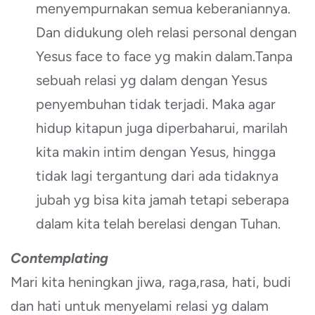
menyempurnakan semua keberaniannya.
Dan didukung oleh relasi personal dengan
Yesus face to face yg makin dalam.Tanpa
sebuah relasi yg dalam dengan Yesus
penyembuhan tidak terjadi. Maka agar
hidup kitapun juga diperbaharui, marilah
kita makin intim dengan Yesus, hingga
tidak lagi tergantung dari ada tidaknya
jubah yg bisa kita jamah tetapi seberapa
dalam kita telah berelasi dengan Tuhan.
Contemplating
Mari kita heningkan jiwa, raga,rasa, hati, budi
dan hati untuk menyelami relasi yg dalam