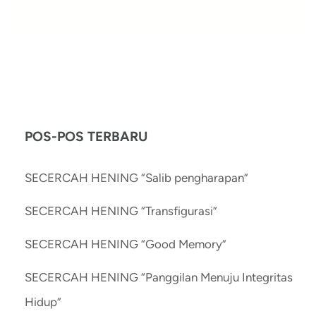
POS-POS TERBARU
SECERCAH HENING “Salib pengharapan”
SECERCAH HENING “Transfigurasi”
SECERCAH HENING “Good Memory”
SECERCAH HENING “Panggilan Menuju Integritas
Hidup”