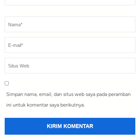
Nama
*
Simpan nama, email, dan situs web saya pada peramban
ini untuk komentar saya berikutnya.