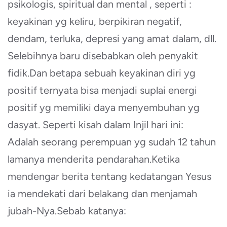
psikologis, spiritual dan mental , seperti :
keyakinan yg keliru, berpikiran negatif,
dendam, terluka, depresi yang amat dalam, dll.
Selebihnya baru disebabkan oleh penyakit
fidik.Dan betapa sebuah keyakinan diri yg
positif ternyata bisa menjadi suplai energi
positif yg memiliki daya menyembuhan yg
dasyat. Seperti kisah dalam Injil hari ini:
Adalah seorang perempuan yg sudah 12 tahun
lamanya menderita pendarahan.Ketika
mendengar berita tentang kedatangan Yesus
ia mendekati dari belakang dan menjamah
jubah-Nya.Sebab katanya: