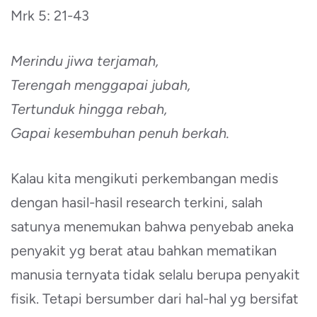
Mrk 5: 21-43
Merindu jiwa terjamah,
Terengah menggapai jubah,
Tertunduk hingga rebah,
Gapai kesembuhan penuh berkah.
Kalau kita mengikuti perkembangan medis
dengan hasil-hasil research terkini, salah
satunya menemukan bahwa penyebab aneka
penyakit yg berat atau bahkan mematikan
manusia ternyata tidak selalu berupa penyakit
fisik. Tetapi bersumber dari hal-hal yg bersifat