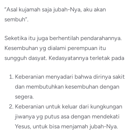
“Asal kujamah saja jubah-Nya, aku akan
sembuh”.
Seketika itu juga berhentilah pendarahannya.
Kesembuhan yg dialami perempuan itu
sungguh dasyat. Kedasyatannya terletak pada
Keberanian menyadari bahwa dirinya sakit
dan membutuhkan kesembuhan dengan
segera.
Keberanian untuk keluar dari kungkungan
jiwanya yg putus asa dengan mendekati
Yesus, untuk bisa menjamah jubah-Nya.