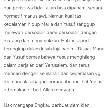
dan peristiwa tidak akan bisa dipahami secara
normatif manusiawi. Namun kualitas
kedalaman hidup Maria dan Yusuf sanggup
melewati persoalan demi persoalan dengan
matang dan menyejukkan. Hal ini seperti
terungkap dalam kisah Injil hari ini. Disaat Maria
dan Yusuf cemas bahwa Yesus menghilang
dalam perjalan dari Yerusalem, dan terus
mencari dengan kelelahan dan kecemasan yg
memuncak sebagai seorang ibu melihat Yesus
ditemukan di bait Allah menyapa:
Nak mengapa Engkau berbuat demikian