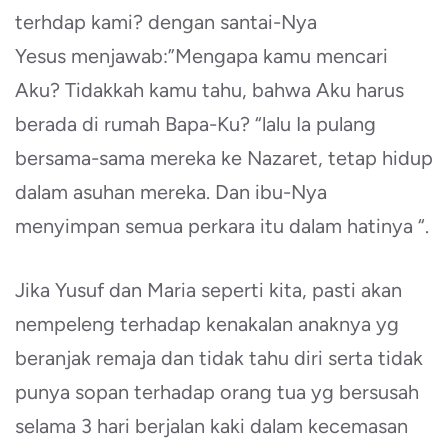
terhdap kami? dengan santai-Nya
Yesus menjawab:”Mengapa kamu mencari
Aku? Tidakkah kamu tahu, bahwa Aku harus
berada di rumah Bapa-Ku? “lalu Ia pulang
bersama-sama mereka ke Nazaret, tetap hidup
dalam asuhan mereka. Dan ibu-Nya
menyimpan semua perkara itu dalam hatinya “.
Jika Yusuf dan Maria seperti kita, pasti akan
nempeleng terhadap kenakalan anaknya yg
beranjak remaja dan tidak tahu diri serta tidak
punya sopan terhadap orang tua yg bersusah
selama 3 hari berjalan kaki dalam kecemasan