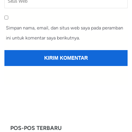
Simpan nama, email, dan situs web saya pada peramban
ini untuk komentar saya berikutnya.
POS-POS TERBARU