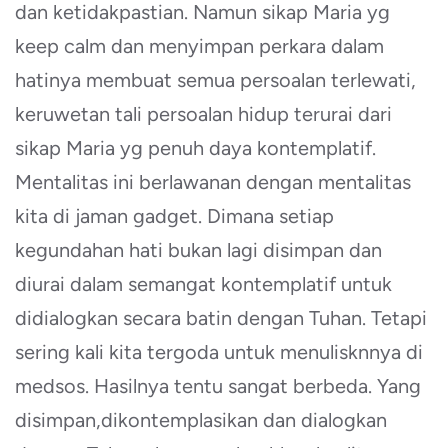
dan ketidakpastian. Namun sikap Maria yg
keep calm dan menyimpan perkara dalam
hatinya membuat semua persoalan terlewati,
keruwetan tali persoalan hidup terurai dari
sikap Maria yg penuh daya kontemplatif.
Mentalitas ini berlawanan dengan mentalitas
kita di jaman gadget. Dimana setiap
kegundahan hati bukan lagi disimpan dan
diurai dalam semangat kontemplatif untuk
didialogkan secara batin dengan Tuhan. Tetapi
sering kali kita tergoda untuk menulisknnya di
medsos. Hasilnya tentu sangat berbeda. Yang
disimpan,dikontemplasikan dan dialogkan