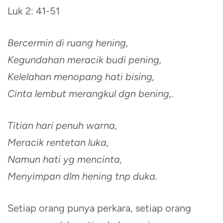
Luk 2: 41-51
Bercermin di ruang hening,
Kegundahan meracik budi pening,
Kelelahan menopang hati bising,
Cinta lembut merangkul dgn bening,.
Titian hari penuh warna,
Meracik rentetan luka,
Namun hati yg mencinta,
Menyimpan dlm hening tnp duka.
Setiap orang punya perkara, setiap orang