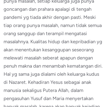
punya masalah, setiap keluarga juga punya
goncangan dan prahara apalagi di tengah
pandemi yg tiada akhir dengan pasti. Meski
tiap orang punya masalah, namun tidak semua
orang sanggup dan terampil mengatasi
masalahnya. Kualitas hidup dan kepribadian yg
akan menentukan kesanggupan seseorang
melewati masalah seberat apapun dengan
penuh makna dan menambah kematangan diri.
Hal yg sama juga dialami oleh keluarga kudus
di Nazaret. Kehadiran Yesus sebagai anak
manusia sekaligus Putera Allah, dalam
pengasuhan Yusuf dan Maria menyertakan
banyak masalah, karena akan banyak kejadian