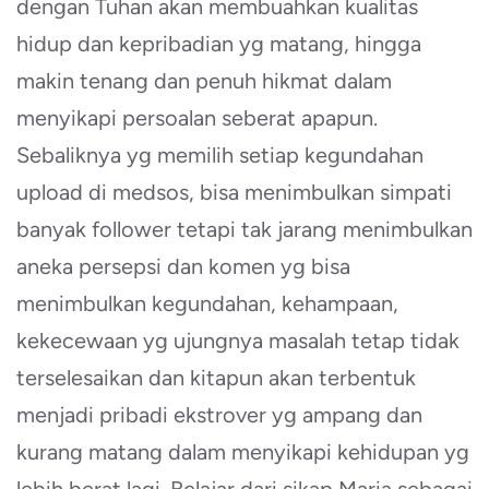
dengan Tuhan akan membuahkan kualitas
hidup dan kepribadian yg matang, hingga
makin tenang dan penuh hikmat dalam
menyikapi persoalan seberat apapun.
Sebaliknya yg memilih setiap kegundahan
upload di medsos, bisa menimbulkan simpati
banyak follower tetapi tak jarang menimbulkan
aneka persepsi dan komen yg bisa
menimbulkan kegundahan, kehampaan,
kekecewaan yg ujungnya masalah tetap tidak
terselesaikan dan kitapun akan terbentuk
menjadi pribadi ekstrover yg ampang dan
kurang matang dalam menyikapi kehidupan yg