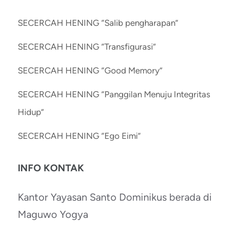
SECERCAH HENING “Salib pengharapan”
SECERCAH HENING “Transfigurasi”
SECERCAH HENING “Good Memory”
SECERCAH HENING “Panggilan Menuju Integritas
Hidup”
SECERCAH HENING “Ego Eimi”
INFO KONTAK
Kantor Yayasan Santo Dominikus berada di
Maguwo Yogya