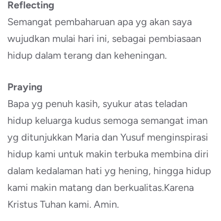
Reflecting
Semangat pembaharuan apa yg akan saya
wujudkan mulai hari ini, sebagai pembiasaan
hidup dalam terang dan keheningan.
Praying
Bapa yg penuh kasih, syukur atas teladan
hidup keluarga kudus semoga semangat iman
yg ditunjukkan Maria dan Yusuf menginspirasi
hidup kami untuk makin terbuka membina diri
dalam kedalaman hati yg hening, hingga hidup
kami makin matang dan berkualitas.Karena
Kristus Tuhan kami. Amin.