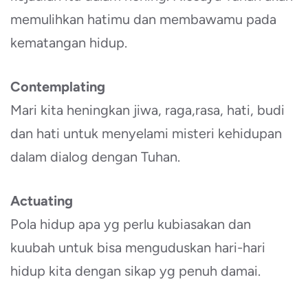
memulihkan hatimu dan membawamu pada
kematangan hidup.
Contemplating
Mari kita heningkan jiwa, raga,rasa, hati, budi
dan hati untuk menyelami misteri kehidupan
dalam dialog dengan Tuhan.
Actuating
Pola hidup apa yg perlu kubiasakan dan
kuubah untuk bisa menguduskan hari-hari
hidup kita dengan sikap yg penuh damai.