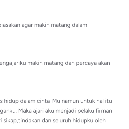
 biasakan agar makin matang dalam
mengajariku makin matang dan percaya akan
s hidup dalam cinta-Mu namun untuk hal itu
ganku. Maka ajari aku menjadi pelaku firman
ri sikap,tindakan dan seluruh hidupku oleh