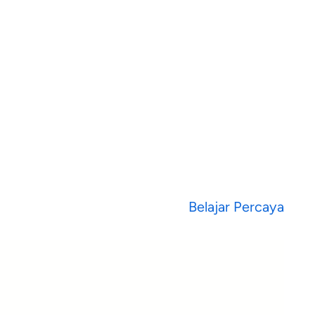
Belajar Percaya