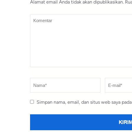
Alamat email Anda tidak akan dipublikasikan.
Rua
Komentar
Nama
*
E-
mail
*
Simpan nama, email, dan situs web saya pada