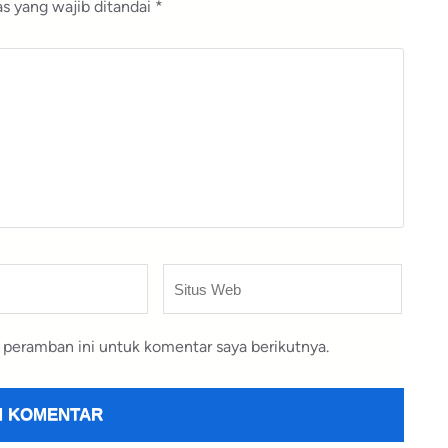
s yang wajib ditandai
*
Situs
Web
 peramban ini untuk komentar saya berikutnya.