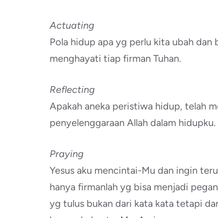
Actuating
Pola hidup apa yg perlu kita ubah dan
menghayati tiap firman Tuhan.
Reflecting
Apakah aneka peristiwa hidup, telah 
penyelenggaraan Allah dalam hidupku.
Praying
Yesus aku mencintai-Mu dan ingin teru
hanya firmanlah yg bisa menjadi pegan
yg tulus bukan dari kata kata tetapi da