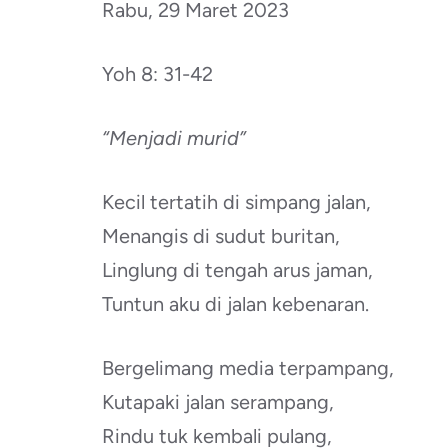
Rabu, 29 Maret 2023
Yoh 8: 31-42
“Menjadi murid”
Kecil tertatih di simpang jalan,
Menangis di sudut buritan,
Linglung di tengah arus jaman,
Tuntun aku di jalan kebenaran.
Bergelimang media terpampang,
Kutapaki jalan serampang,
Rindu tuk kembali pulang,