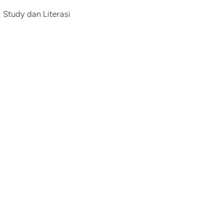
Study dan Literasi