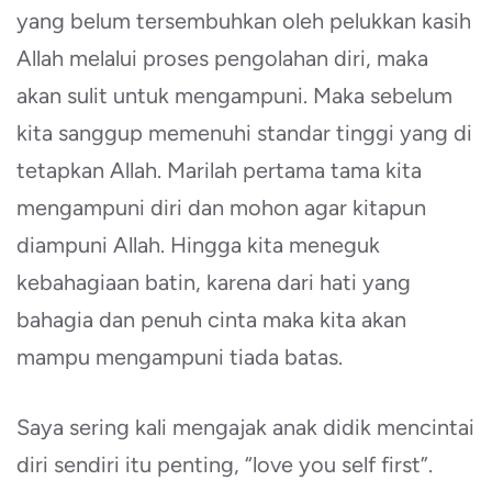
yang belum tersembuhkan oleh pelukkan kasih
Allah melalui proses pengolahan diri, maka
akan sulit untuk mengampuni. Maka sebelum
kita sanggup memenuhi standar tinggi yang di
tetapkan Allah. Marilah pertama tama kita
mengampuni diri dan mohon agar kitapun
diampuni Allah. Hingga kita meneguk
kebahagiaan batin, karena dari hati yang
bahagia dan penuh cinta maka kita akan
mampu mengampuni tiada batas.
Saya sering kali mengajak anak didik mencintai
diri sendiri itu penting, “love you self first”.