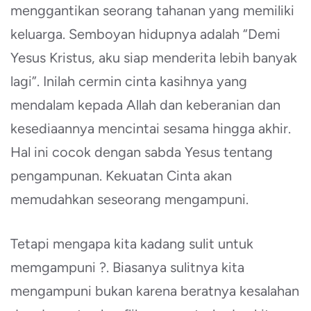
menggantikan seorang tahanan yang memiliki
keluarga. Semboyan hidupnya adalah “Demi
Yesus Kristus, aku siap menderita lebih banyak
lagi”. Inilah cermin cinta kasihnya yang
mendalam kepada Allah dan keberanian dan
kesediaannya mencintai sesama hingga akhir.
Hal ini cocok dengan sabda Yesus tentang
pengampunan. Kekuatan Cinta akan
memudahkan seseorang mengampuni.
Tetapi mengapa kita kadang sulit untuk
memgampuni ?. Biasanya sulitnya kita
mengampuni bukan karena beratnya kesalahan