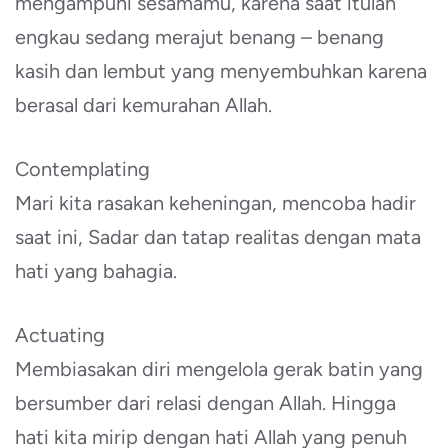
mengampuni sesamamu, karena saat itulah
engkau sedang merajut benang – benang
kasih dan lembut yang menyembuhkan karena
berasal dari kemurahan Allah.
Contemplating
Mari kita rasakan keheningan, mencoba hadir
saat ini, Sadar dan tatap realitas dengan mata
hati yang bahagia.
Actuating
Membiasakan diri mengelola gerak batin yang
bersumber dari relasi dengan Allah. Hingga
hati kita mirip dengan hati Allah yang penuh