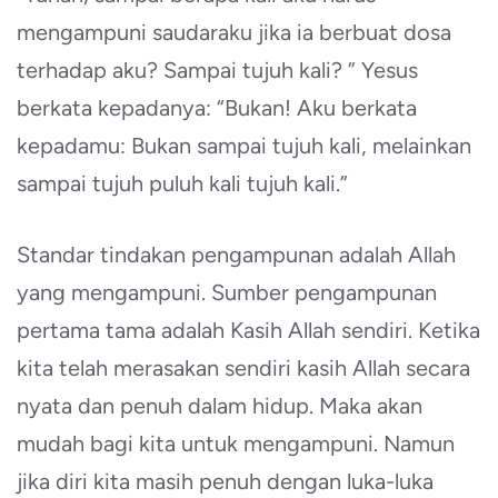
mengampuni saudaraku jika ia berbuat dosa
terhadap aku? Sampai tujuh kali? ” Yesus
berkata kepadanya: “Bukan! Aku berkata
kepadamu: Bukan sampai tujuh kali, melainkan
sampai tujuh puluh kali tujuh kali.”
Standar tindakan pengampunan adalah Allah
yang mengampuni. Sumber pengampunan
pertama tama adalah Kasih Allah sendiri. Ketika
kita telah merasakan sendiri kasih Allah secara
nyata dan penuh dalam hidup. Maka akan
mudah bagi kita untuk mengampuni. Namun
jika diri kita masih penuh dengan luka-luka