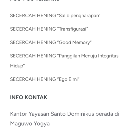
SECERCAH HENING “Salib pengharapan”
SECERCAH HENING “Transfigurasi”
SECERCAH HENING “Good Memory”
SECERCAH HENING “Panggilan Menuju Integritas
Hidup”
SECERCAH HENING “Ego Eimi”
INFO KONTAK
Kantor Yayasan Santo Dominikus berada di
Maguwo Yogya