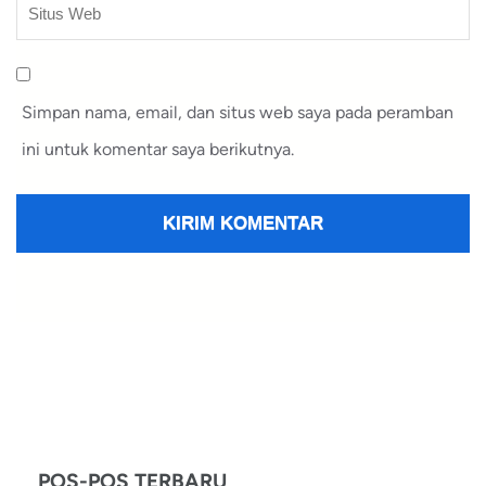
Simpan nama, email, dan situs web saya pada peramban
ini untuk komentar saya berikutnya.
POS-POS TERBARU