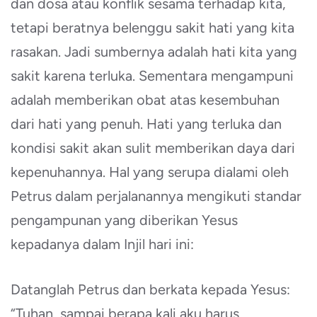
dan dosa atau konflik sesama terhadap kita,
tetapi beratnya belenggu sakit hati yang kita
rasakan. Jadi sumbernya adalah hati kita yang
sakit karena terluka. Sementara mengampuni
adalah memberikan obat atas kesembuhan
dari hati yang penuh. Hati yang terluka dan
kondisi sakit akan sulit memberikan daya dari
kepenuhannya. Hal yang serupa dialami oleh
Petrus dalam perjalanannya mengikuti standar
pengampunan yang diberikan Yesus
kepadanya dalam Injil hari ini:
Datanglah Petrus dan berkata kepada Yesus:
“Tuhan, sampai berapa kali aku harus