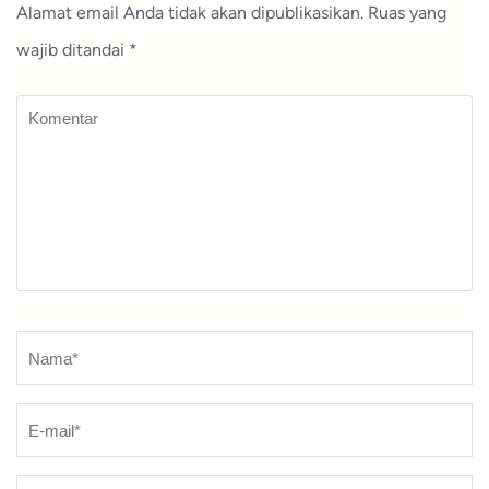
Alamat email Anda tidak akan dipublikasikan.
Ruas yang
wajib ditandai
*
Komentar
Nama
*