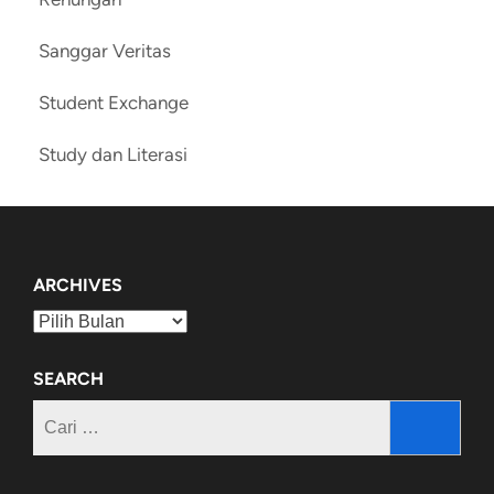
Sanggar Veritas
Student Exchange
Study dan Literasi
ARCHIVES
Archives
SEARCH
Cari
untuk: