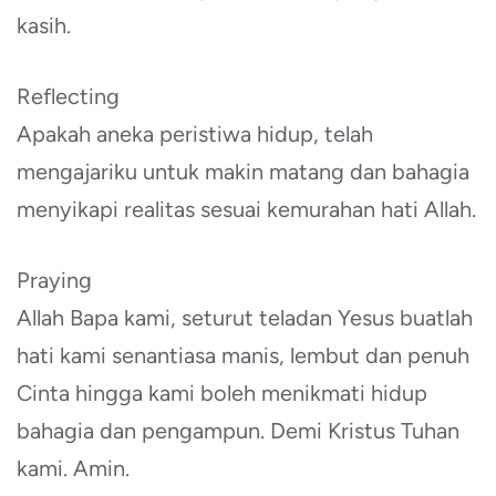
kasih.
Reflecting
Apakah aneka peristiwa hidup, telah
mengajariku untuk makin matang dan bahagia
menyikapi realitas sesuai kemurahan hati Allah.
Praying
Allah Bapa kami, seturut teladan Yesus buatlah
hati kami senantiasa manis, lembut dan penuh
Cinta hingga kami boleh menikmati hidup
bahagia dan pengampun. Demi Kristus Tuhan
kami. Amin.