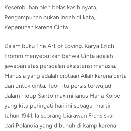
Kesembuhan oleh belas kasih nyata,
Pengampunan bukan indah di kata,
Kepenuhan karena Cinta.
Dalam buku The Art of Loving. Karya Erich
Fromm menyebutkan bahwa Cinta adalah
jawaban atas persoalan eksistensi manusia.
Manusia yang adalah ciptaan Allah karena cinta
dan untuk cinta. Teori itu persis terwujud
dalam hidup Santo maximilianus Maria Kolbe
yang kita peringati hari ini sebagai martir
tahun 1941. Ia seorang biarawan Fransiskan
dari Polandia yang dibunuh di kamp karena