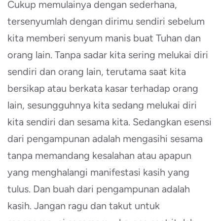
Cukup memulainya dengan sederhana,
tersenyumlah dengan dirimu sendiri sebelum
kita memberi senyum manis buat Tuhan dan
orang lain. Tanpa sadar kita sering melukai diri
sendiri dan orang lain, terutama saat kita
bersikap atau berkata kasar terhadap orang
lain, sesungguhnya kita sedang melukai diri
kita sendiri dan sesama kita. Sedangkan esensi
dari pengampunan adalah mengasihi sesama
tanpa memandang kesalahan atau apapun
yang menghalangi manifestasi kasih yang
tulus. Dan buah dari pengampunan adalah
kasih. Jangan ragu dan takut untuk